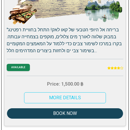
"בריחה אל היופי הטבעי של קאו לאק! התחל בחוויית רפטינג
במבוק שלווה לאורך מים צלולים, מוקפים בצמחייה עבותה.
בקרו במרכז לשימור צבים כדי ללמוד על המאמצים המקומיים
בשימור צבי ים ולחזות ביצורים המדהימים הלל...
AVAILABLE
Price: 1,500.00 ฿
MORE DETAILS
BOOK NOW