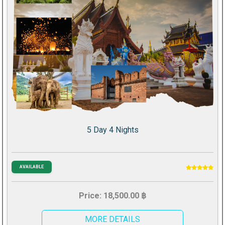
5 Day 4 Nights
AVAILABLE
Price: 18,500.00 ฿
MORE DETAILS