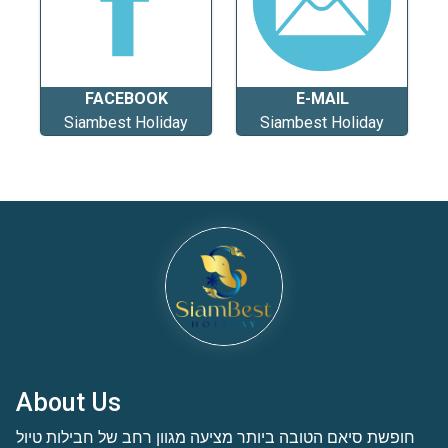
FACEBOOK
E-MAIL
Siambest Holiday
Siambest Holiday
About Us
חופשת סיאם הטובה ביותר מציעה מגוון רחב של חבילות טיול