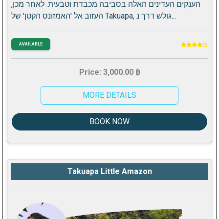
הענקים העדינים האלה בסביבה מכבדת וטבעית. לאחר מכן,
העזוב אל 'האמזונס הקטן' של Takuapa, גולש דרך נ...
AVAILABLE
Price: 3,000.00 ฿
MORE DETAILS
BOOK NOW
Takuapa Little Amazon