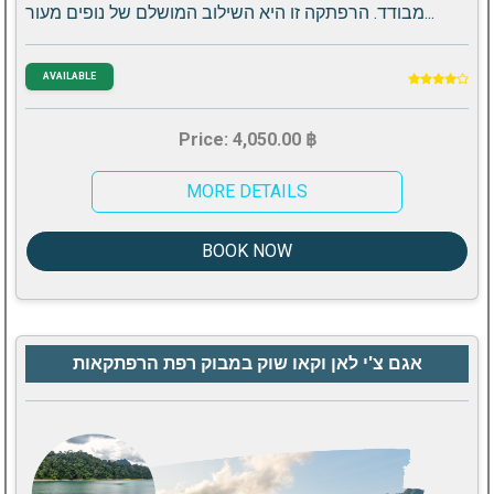
מבודד. הרפתקה זו היא השילוב המושלם של נופים מעור...
AVAILABLE
Price: 4,050.00 ฿
MORE DETAILS
BOOK NOW
אגם צ'י לאן וקאו שוק במבוק רפת הרפתקאות