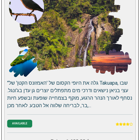
"גלה את היופי הקסום של 'האמזונס הקטן' של Takuapa, שבו
עצי בניאן נישאים ודרכי מים מתפתלים יוצרים גן עדן בג'ונגל.
נסחף לאורך הנהר הרגוע, מוקף בצמחייה שופעת ובשפע חיות
בר, לבריחה שלווה אל הטבע. לאחר מכן,...
AVAILABLE