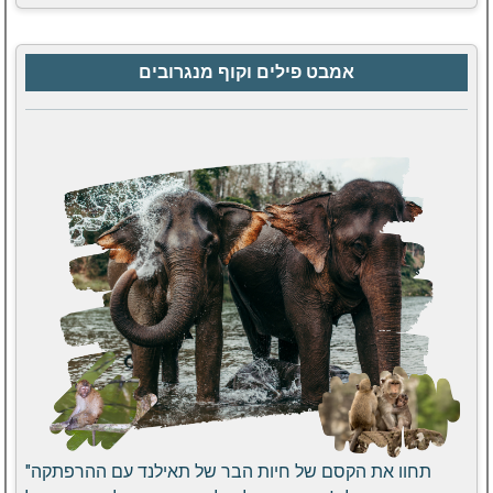
אמבט פילים וקוף מנגרובים
"תחוו את הקסם של חיות הבר של תאילנד עם ההרפתקה