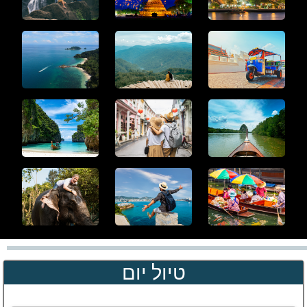
טיול יום