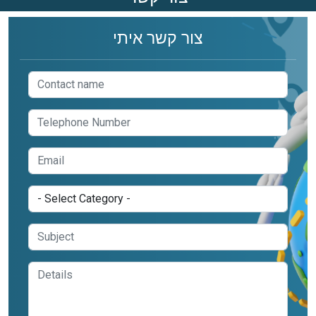
צור קשר איתי