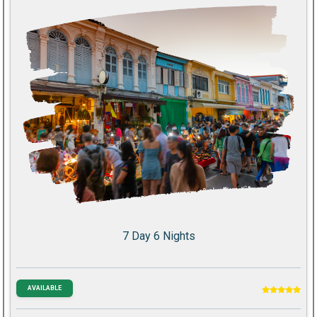
7 Day 6 Nights
AVAILABLE