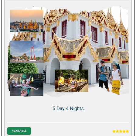
5 Day 4 Nights
AVAILABLE