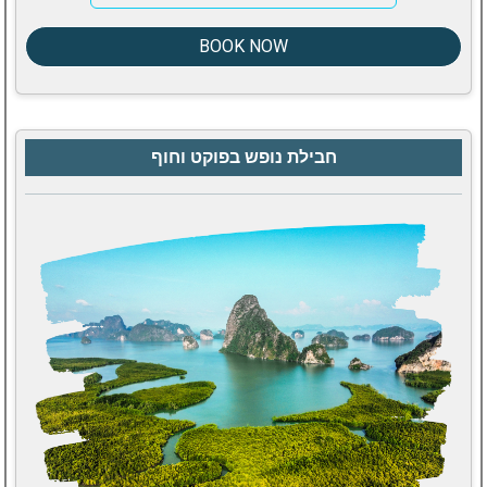
BOOK NOW
חבילת נופש בפוקט וחוף