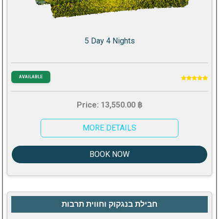
5 Day 4 Nights
AVAILABLE
Price: 13,550.00 ฿
MORE DETAILS
BOOK NOW
חבילת בנגקוק וחווית תרבות