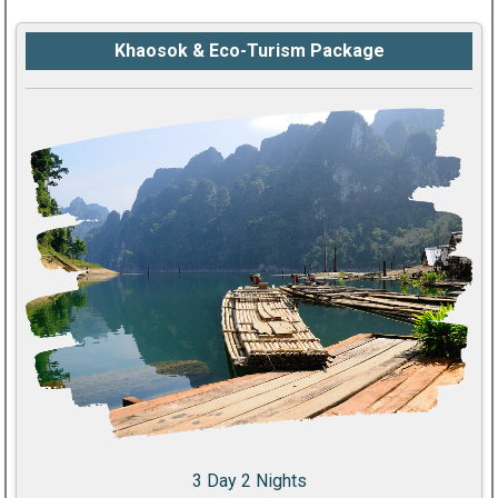
Khaosok & Eco-Turism Package
3 Day 2 Nights