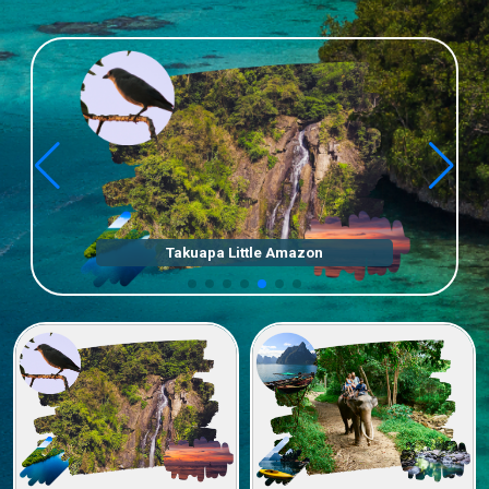
Takuapa Little Amazon