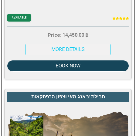
AVAILABLE
Price: 14,450.00 ฿
MORE DETAILS
BOOK NOW
חבילת צ'אנג מאי וצפון הרפתקאות